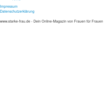
Impressum
Datenschutzerklärung
www.starke-frau.de - Dein Online-Magazin von Frauen für Frauen