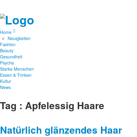
Home
Neuigkeiten
Fashion
Beauty
Gesundheit
Psyche
Starke Menschen
Essen & Trinken
Kultur
News
Tag : Apfelessig Haare
Natürlich glänzendes Haar