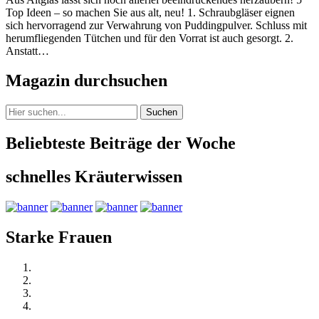
Top Ideen – so machen Sie aus alt, neu! 1. Schraubgläser eignen
sich hervorragend zur Verwahrung von Puddingpulver. Schluss mit
herumfliegenden Tütchen und für den Vorrat ist auch gesorgt. 2.
Anstatt…
Magazin durchsuchen
Suchen
Beliebteste Beiträge der Woche
schnelles Kräuterwissen
Starke Frauen